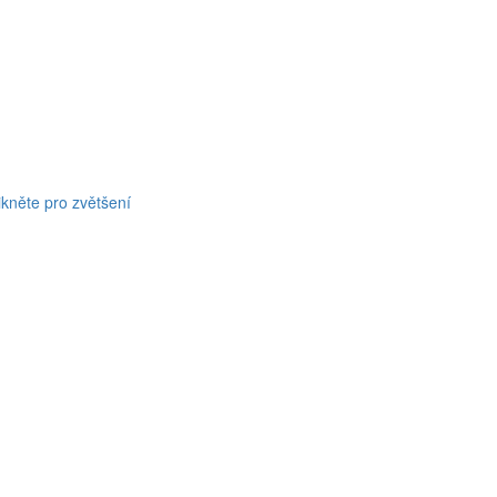
ikněte pro zvětšení