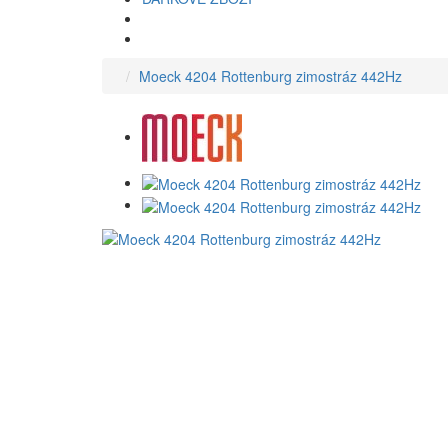
Moeck 4204 Rottenburg zimostráz 442Hz