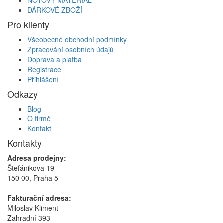
DÁRKOVÉ ZBOŽÍ
Pro klienty
Všeobecné obchodní podmínky
Zpracování osobních údajů
Doprava a platba
Registrace
Přihlášení
Odkazy
Blog
O firmě
Kontakt
Kontakty
Adresa prodejny:
Štefánikova 19
150 00, Praha 5
Fakturační adresa:
Miloslav Kliment
Zahradní 393