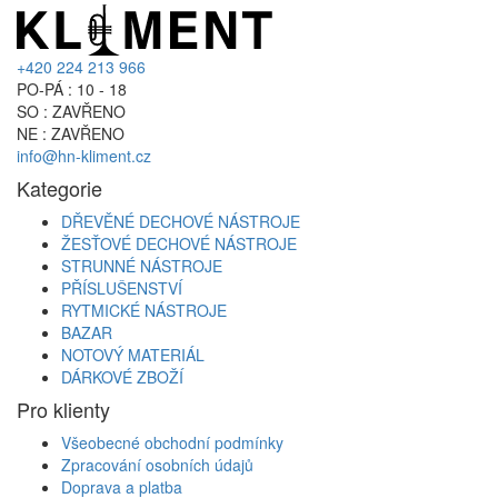
+420 224 213 966
PO-PÁ : 10 - 18
SO : ZAVŘENO
NE : ZAVŘENO
info@hn-kliment.cz
Kategorie
DŘEVĚNÉ DECHOVÉ NÁSTROJE
ŽESŤOVÉ DECHOVÉ NÁSTROJE
STRUNNÉ NÁSTROJE
PŘÍSLUŠENSTVÍ
RYTMICKÉ NÁSTROJE
BAZAR
NOTOVÝ MATERIÁL
DÁRKOVÉ ZBOŽÍ
Pro klienty
Všeobecné obchodní podmínky
Zpracování osobních údajů
Doprava a platba