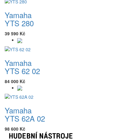
Yamaha
YTS 280
39 590 Kč
Yamaha
YTS 62 02
84 000 Kč
Yamaha
YTS 62A 02
98 600 Kč