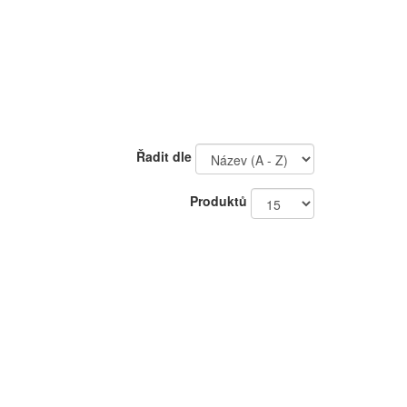
Řadit dle
Produktů