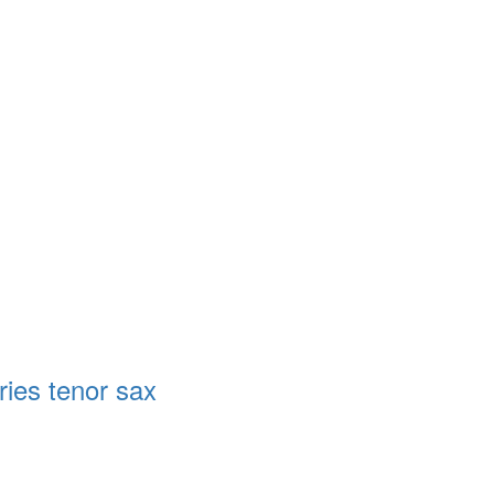
ies tenor sax