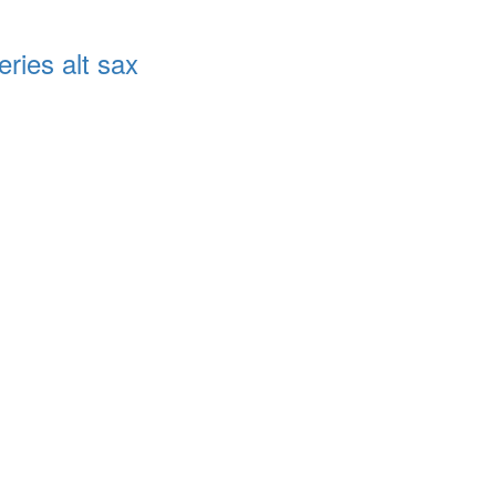
ries alt sax