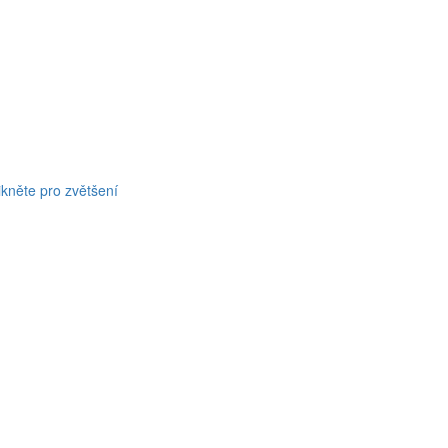
ikněte pro zvětšení