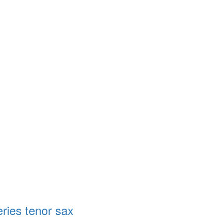
ries tenor sax