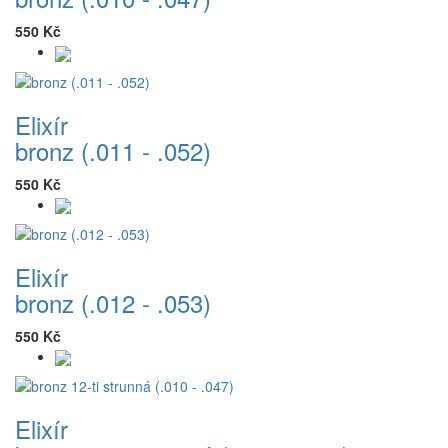
550 Kč
Elixír
bronz (.011 - .052)
550 Kč
Elixír
bronz (.012 - .053)
550 Kč
Elixír