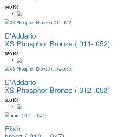
840 Kč
D'Addario
XS Phosphor Bronze (.011-.052)
550 Kč
D'Addario
XS Phosphor Bronze (.012-.053)
550 Kč
Elixír
bronz (.010 - .047)