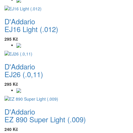
D'Addario
EJ16 Light (.012)
295 Kč
D'Addario
EJ26 (.0,11)
295 Kč
D'Addario
EZ 890 Super Light (.009)
240 Kč