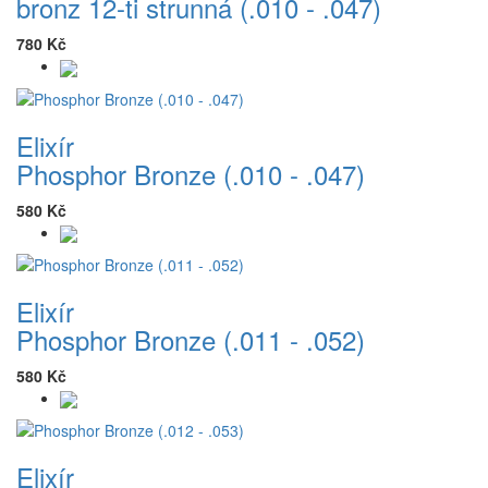
bronz 12-ti strunná (.010 - .047)
780 Kč
Elixír
Phosphor Bronze (.010 - .047)
580 Kč
Elixír
Phosphor Bronze (.011 - .052)
580 Kč
Elixír