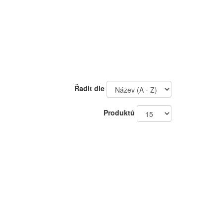
Řadit dle
Produktů