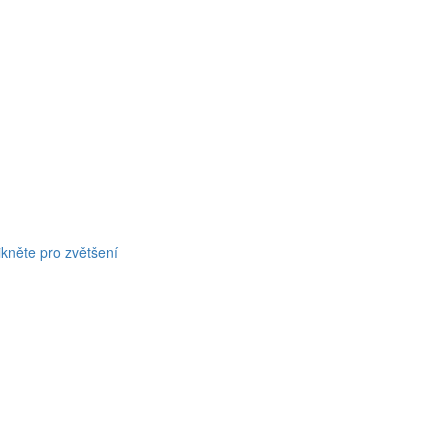
ikněte pro zvětšení