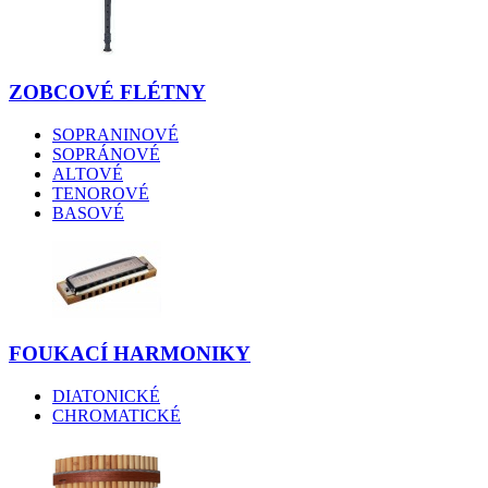
ZOBCOVÉ FLÉTNY
SOPRANINOVÉ
SOPRÁNOVÉ
ALTOVÉ
TENOROVÉ
BASOVÉ
FOUKACÍ HARMONIKY
DIATONICKÉ
CHROMATICKÉ