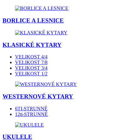
BORLICE A LESNICE
KLASICKÉ KYTARY
VELIKOST 4/4
VELIKOST 7/8
VELIKOST 3/4
VELIKOST 1/2
WESTERNOVÉ KYTARY
6TI-STRUNNÉ
12ti-STRUNNÉ
UKULELE