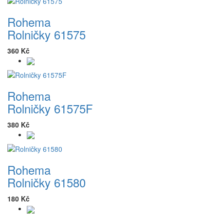
Rohema
Rolničky 61575
360 Kč
Rohema
Rolničky 61575F
380 Kč
Rohema
Rolničky 61580
180 Kč