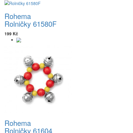
Rohema
Rolničky 61580F
199 Kč
Rohema
Rolničky 61604