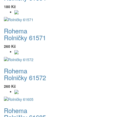
180 Kč
Rohema
Rolničky 61571
260 Kč
Rohema
Rolničky 61572
260 Kč
Rohema