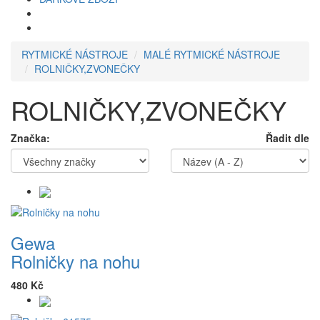
RYTMICKÉ NÁSTROJE
MALÉ RYTMICKÉ NÁSTROJE
ROLNIČKY,ZVONEČKY
ROLNIČKY,ZVONEČKY
Značka:
Řadit dle
Gewa
Rolničky na nohu
480 Kč