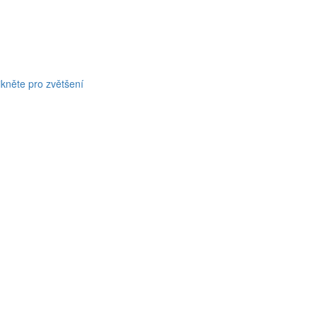
ikněte pro zvětšení