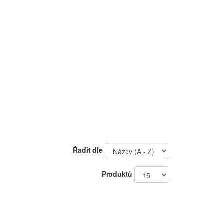
Řadit dle
Produktů