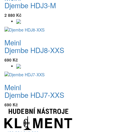
Djembe HDJ3-M
2 880 Kč
Meinl
Djembe HDJ8-XXS
690 Kč
Meinl
Djembe HDJ7-XXS
690 Kč