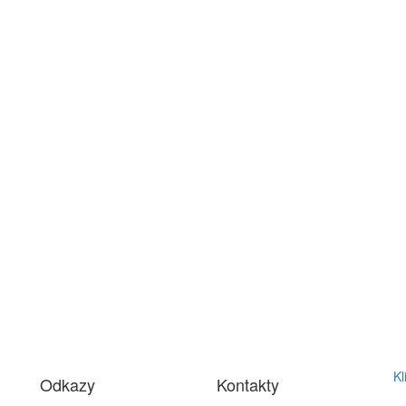
Kl
Odkazy
Kontakty