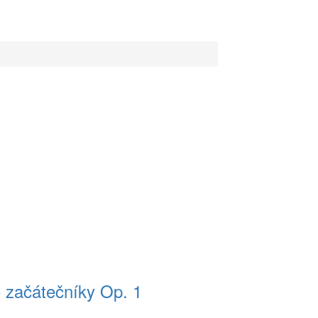
o začátečníky Op. 1