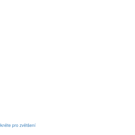
ikněte pro zvětšení