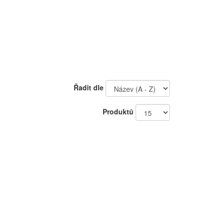
Řadit dle
Produktů