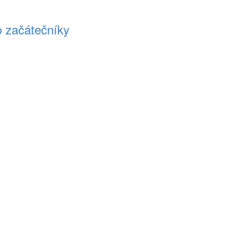
ro začátečníky